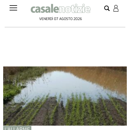
VENERDÌ 07 AGOSTO 2026
L'ALLARME