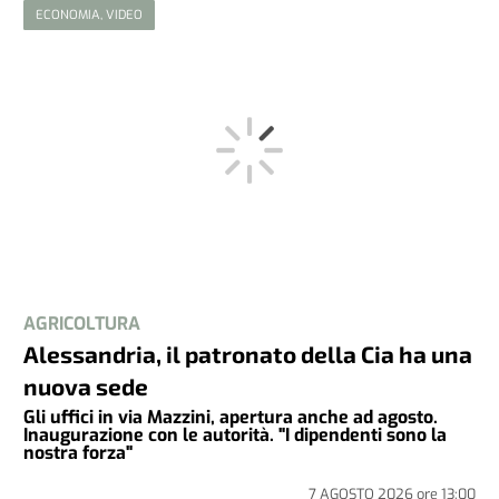
ECONOMIA, VIDEO
AGRICOLTURA
Alessandria, il patronato della Cia ha una
nuova sede
Gli uffici in via Mazzini, apertura anche ad agosto.
Inaugurazione con le autorità. "I dipendenti sono la
nostra forza"
7 AGOSTO 2026
ore
13:00