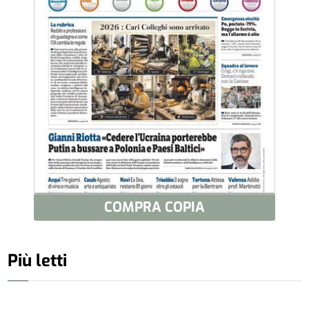
COMPRA COPIA
Più letti