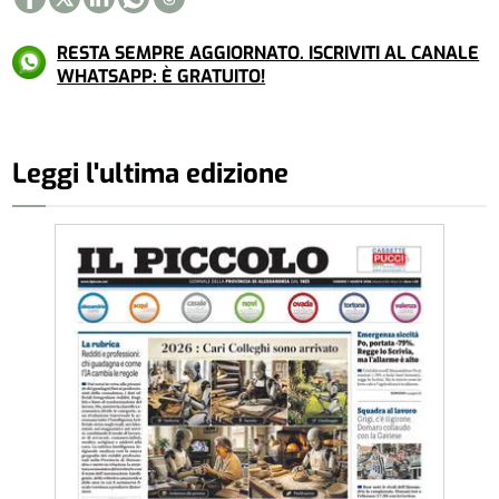
RESTA SEMPRE AGGIORNATO. ISCRIVITI AL CANALE
WHATSAPP: È GRATUITO!
Leggi l'ultima edizione