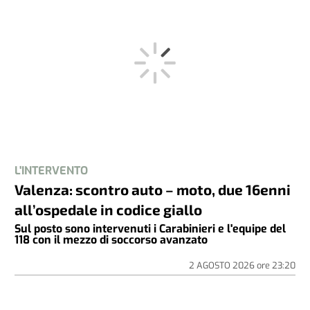
L'INTERVENTO
Valenza: scontro auto – moto, due 16enni
all’ospedale in codice giallo
Sul posto sono intervenuti i Carabinieri e l'equipe del
118 con il mezzo di soccorso avanzato
2 AGOSTO 2026
ore
23:20