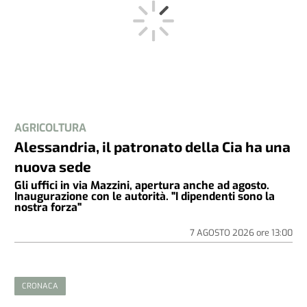
AGRICOLTURA
Alessandria, il patronato della Cia ha una
nuova sede
Gli uffici in via Mazzini, apertura anche ad agosto.
Inaugurazione con le autorità. "I dipendenti sono la
nostra forza"
7 AGOSTO 2026
ore
13:00
CRONACA