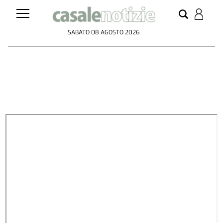
SABATO 08 AGOSTO 2026