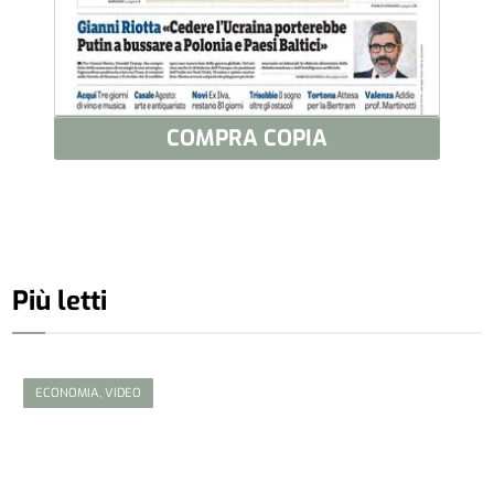
COMPRA COPIA
Più letti
ECONOMIA, VIDEO