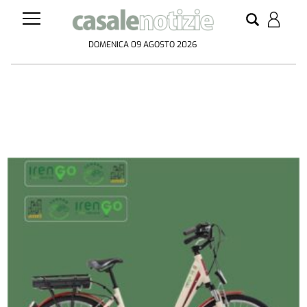
DOMENICA 09 AGOSTO 2026