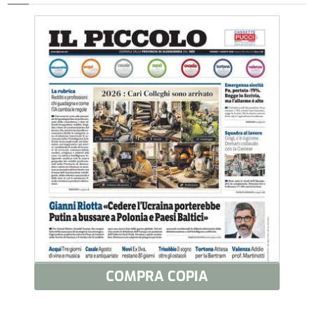
COMPRA COPIA