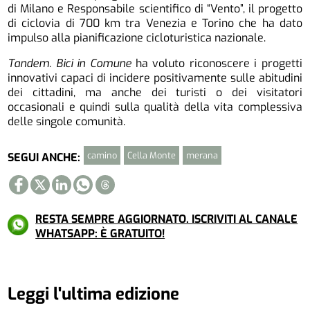
di Milano e Responsabile scientifico di “Vento”, il progetto
di ciclovia di 700 km tra Venezia e Torino che ha dato
impulso alla pianificazione cicloturistica nazionale.
Tandem. Bici in Comune
ha voluto riconoscere i progetti
innovativi capaci di incidere positivamente sulle abitudini
dei cittadini, ma anche dei turisti o dei visitatori
occasionali e quindi sulla qualità della vita complessiva
delle singole comunità.
camino
Cella Monte
merana
SEGUI ANCHE:
RESTA SEMPRE AGGIORNATO. ISCRIVITI AL CANALE
WHATSAPP: È GRATUITO!
Leggi l'ultima edizione