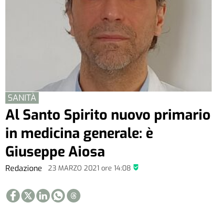
SANITÀ
Al Santo Spirito nuovo primario
in medicina generale: è
Giuseppe Aiosa
Redazione
23 MARZO 2021
ore
14:08