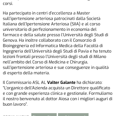
corsi.
Ha partecipato in centri d’eccellenza a Master
sull’ipertensione arteriosa patrocinati dalla Società
Italiana dell’Ipertensione Arteriosa (SIIA) e al corso
universitario di perfezionamento in economia del
farmaco e della salute presso l’Università degli Studi di
Genova. Ha inoltre collaborato con il Consorzio di
Bioingegneria ed Informatica Medica della Facoltà di
Ingegneria dell’Università degli Studi di Pavia e ha tenuto
lezioni frontali presso l’Università degli studi di Milano
nell’ambito del Corso di Medicina e Chirurgia,
sull’ipertensione arteriosa e sue conseguenze in qualità
di esperto della materia.
Il Commissario ASL AL
Valter Galante
ha dichiarato:
“L’organico dell’Azienda acquista un Direttore qualificato
e con grande esperienza clinica e gestionale. Formuliamo
il nostro benvenuto al dottor Aiosa con i migliori auguri di
buon lavoro”.