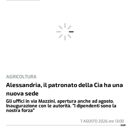
AGRICOLTURA
Alessandria, il patronato della Cia ha una
nuova sede
Gli uffici in via Mazzini, apertura anche ad agosto.
Inaugurazione con le autorità. "I dipendenti sono la
nostra forza"
7 AGOSTO 2026
ore
13:00