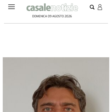
DOMENICA 09 AGOSTO 2026