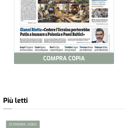
COMPRA COPIA
Più letti
ECONOMIA, VIDEO