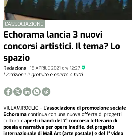
L'ASSOCIAZIONE
Echorama lancia 3 nuovi
concorsi artistici. Il tema? Lo
spazio
Redazione
15 APRILE 2021
ore
12:27
L'iscrizione è gratuita e aperta a tutti
VILLAMIROGLIO –
L’associazione di promozione sociale
Echorama
continua con una nuova offerta di progetti
culturali:
aperti i bandi del 7° concorso letterario di
poesia e narrativa per opere inedite, del progetto
internazionale di Mail Art (arte postale) e del 1° video