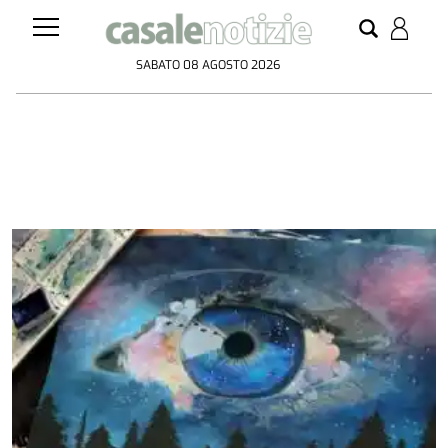
SABATO 08 AGOSTO 2026