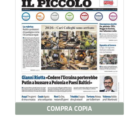
COMPRA COPIA