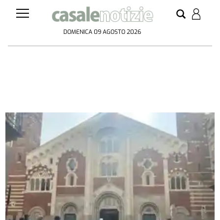
DOMENICA 09 AGOSTO 2026