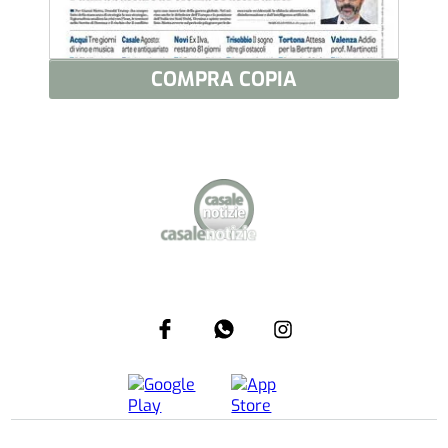
COMPRA COPIA