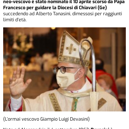
neo-vescovo è stato nominato il 10 aprile scorso da Papa
Francesco per guidare la Diocesi di Chiavari (Ge)
succedendo ad Alberto Tanasini, dimessosi per raggiunti
limiti d’età.
(L’ormai vescovo Giampio Luigi Devasini)