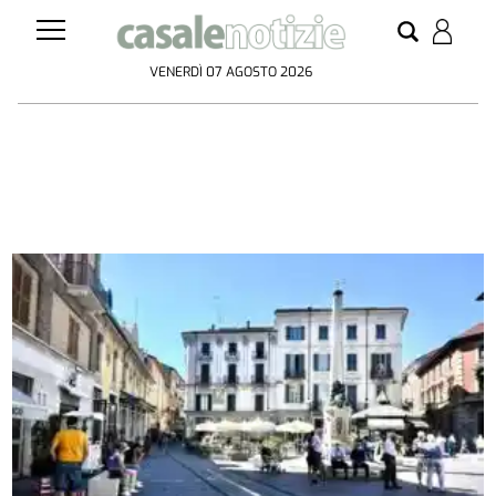
VENERDÌ 07 AGOSTO 2026