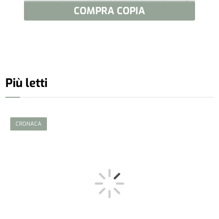
COMPRA COPIA
Più letti
CRONACA