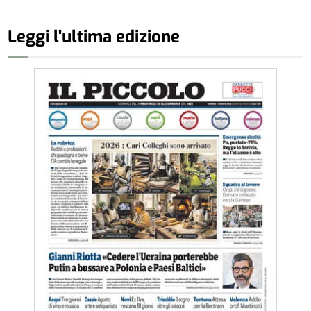
Leggi l'ultima edizione