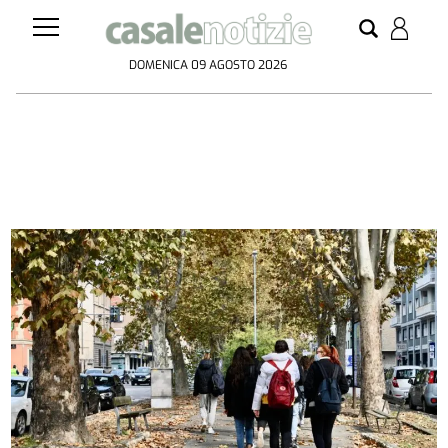
DOMENICA 09 AGOSTO 2026