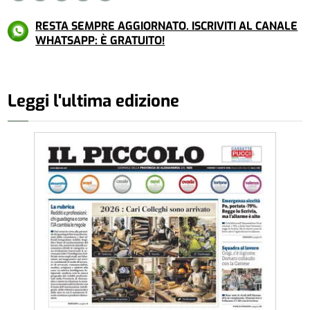
RESTA SEMPRE AGGIORNATO. ISCRIVITI AL CANALE
WHATSAPP: È GRATUITO!
Leggi l'ultima edizione