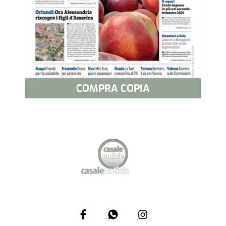
COMPRA COPIA