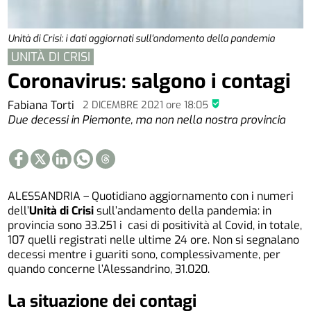
Unità di Crisi: i dati aggiornati sull'andamento della pandemia
UNITÀ DI CRISI
Coronavirus: salgono i contagi
Fabiana Torti
2 DICEMBRE 2021
ore
18:05
Due decessi in Piemonte, ma non nella nostra provincia
ALESSANDRIA – Quotidiano aggiornamento con i numeri
dell’
Unità di Crisi
sull’andamento della pandemia: in
provincia sono 33.251 i casi di positività al Covid, in totale,
107 quelli registrati nelle ultime 24 ore. Non si segnalano
decessi mentre i guariti sono, complessivamente, per
quando concerne l’Alessandrino, 31.020.
La situazione dei contagi