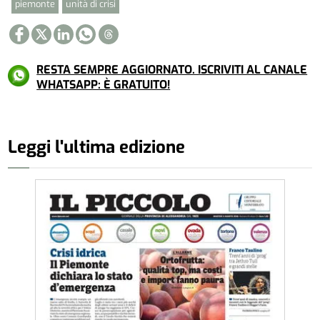
piemonte
unità di crisi
RESTA SEMPRE AGGIORNATO. ISCRIVITI AL CANALE
WHATSAPP: È GRATUITO!
Leggi l'ultima edizione