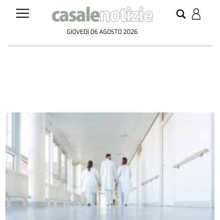
GIOVEDÌ 06 AGOSTO 2026