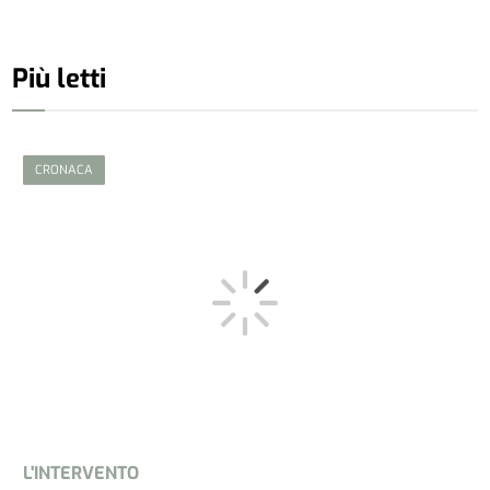
Più letti
CRONACA
L'INTERVENTO