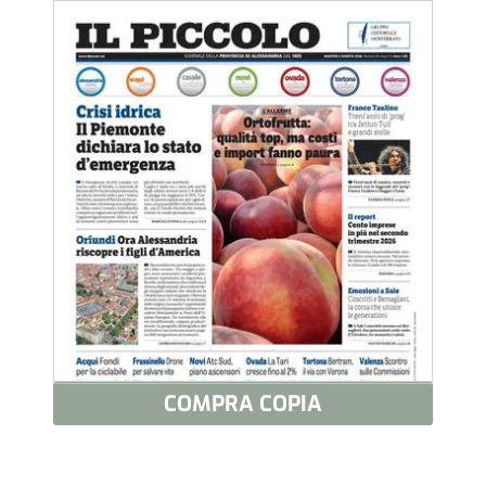
COMPRA COPIA