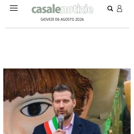
GIOVEDÌ 06 AGOSTO 2026