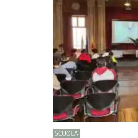
SCUOLA