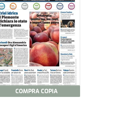
COMPRA COPIA