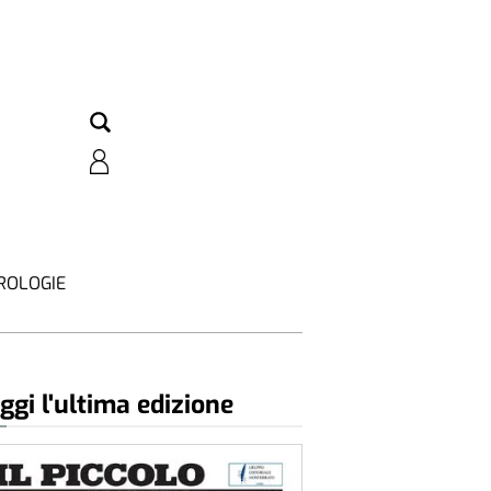
ROLOGIE
ggi l'ultima edizione