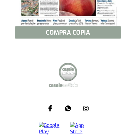
COMPRA COPIA