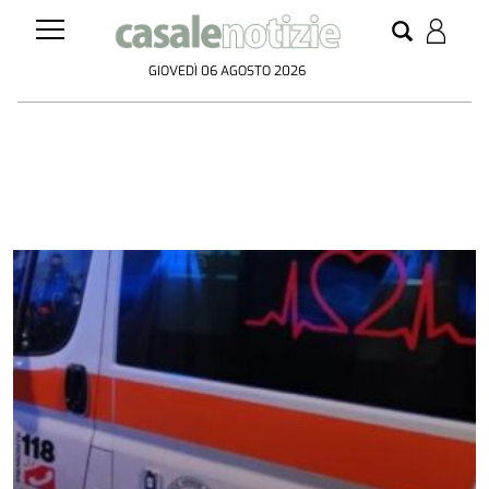
GIOVEDÌ 06 AGOSTO 2026