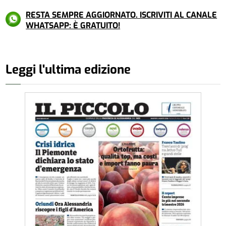
RESTA SEMPRE AGGIORNATO. ISCRIVITI AL CANALE
WHATSAPP: È GRATUITO!
Leggi l'ultima edizione