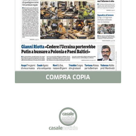
COMPRA COPIA