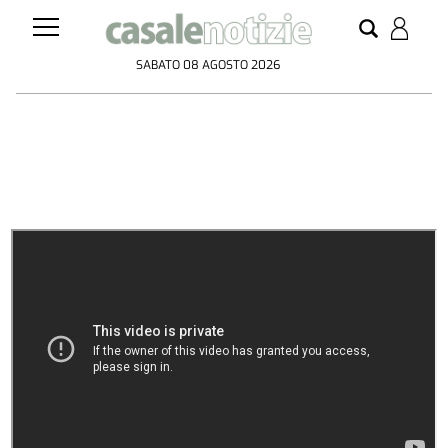
SABATO 08 AGOSTO 2026