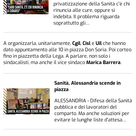
privatizzazione della Sanità c'è chi
rinuncia alle cure, oppure si
indebita. Il problema riguarda
soprattutto gli…
A organizzarla, unitariamente,
Cgil
,
Cisl
e
Uil
che hanno
dato appuntamento alle 10 in piazza Don Soria. Poi corteo
fino in piazzetta della Lega. A parlare, non solo i
sindacalisti, ma anche il vice sindaco
Marica Barrera
.
Sanità, Alessandria scende in
piazza
ALESSANDRIA - Difesa della Sanità
pubblica e dei lavoratori del
comparto. Ma anche soluzioni per
evitare le lunghe liste d'attesa…