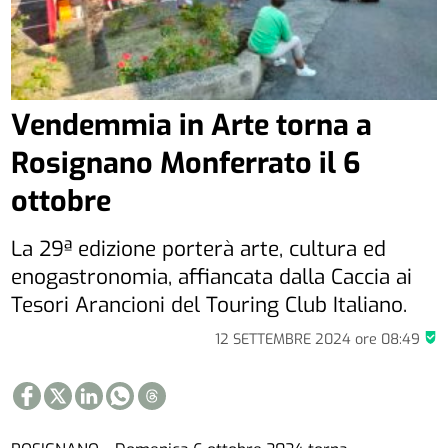
Vendemmia in Arte torna a
Rosignano Monferrato il 6
ottobre
La 29ª edizione porterà arte, cultura ed
enogastronomia, affiancata dalla Caccia ai
Tesori Arancioni del Touring Club Italiano.
12 SETTEMBRE 2024
ore
08:49