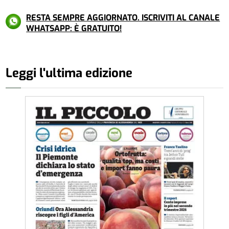
RESTA SEMPRE AGGIORNATO. ISCRIVITI AL CANALE
WHATSAPP: È GRATUITO!
Leggi l'ultima edizione