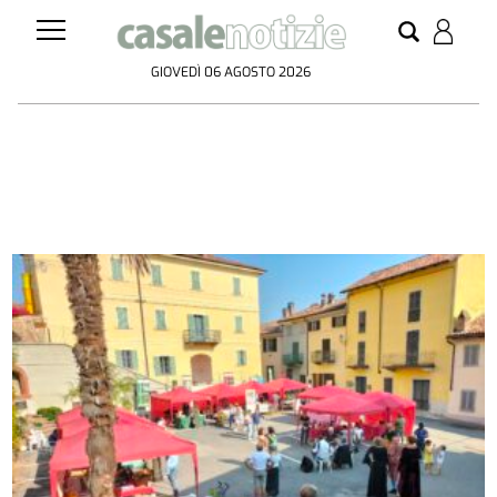
GIOVEDÌ 06 AGOSTO 2026