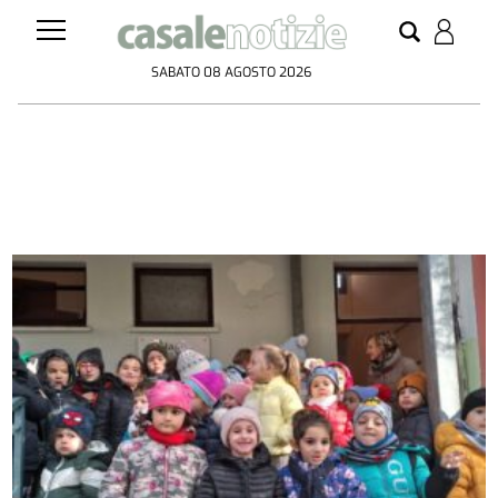
SABATO 08 AGOSTO 2026