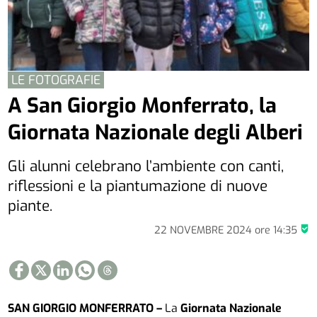
LE FOTOGRAFIE
A San Giorgio Monferrato, la
Giornata Nazionale degli Alberi
Gli alunni celebrano l’ambiente con canti,
riflessioni e la piantumazione di nuove
piante.
22 NOVEMBRE 2024
ore
14:35
SAN GIORGIO MONFERRATO –
La
Giornata Nazionale