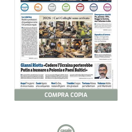
COMPRA COPIA