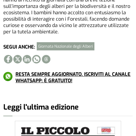
sull’importanza degli alberi per la biodiversità e il nostro
ecosistema. I bambini hanno accolto con entusiasmo la
possibilità di interagire con i Forestali, facendo domande
curiose e osservando da vicino le attrezzature utilizzate
per la tutela ambientale.
Giornata Nazionale degli Alberi
SEGUI ANCHE:
RESTA SEMPRE AGGIORNATO. ISCRIVITI AL CANALE
WHATSAPP: È GRATUITO!
Leggi l'ultima edizione