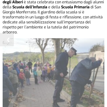
degli Alberi
è stata celebrata con entusiasmo dagli alunni
della
Scuola dell’Infanzia
e della
Scuola Primaria
di San
Giorgio Monferrato. Il giardino della scuola si è
trasformato in un luogo di festa e riflessione, con attività
dedicate alla sensibilizzazione sull’importanza del
rispetto per l’ambiente e la tutela del patrimonio
arboreo.
❮