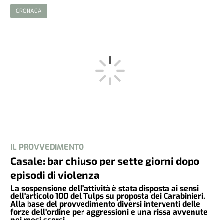
CRONACA
IL PROVVEDIMENTO
Casale: bar chiuso per sette giorni dopo
episodi di violenza
La sospensione dell'attività è stata disposta ai sensi
dell'articolo 100 del Tulps su proposta dei Carabinieri.
Alla base del provvedimento diversi interventi delle
forze dell'ordine per aggressioni e una rissa avvenute
nei mesi scorsi