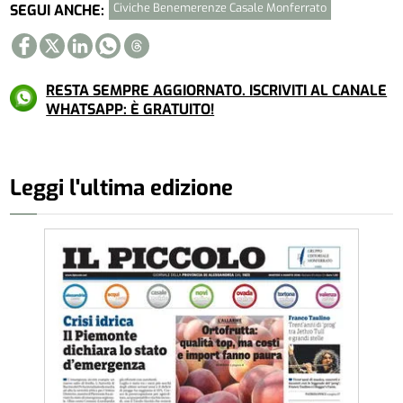
Civiche Benemerenze Casale Monferrato
SEGUI ANCHE:
RESTA SEMPRE AGGIORNATO. ISCRIVITI AL CANALE
WHATSAPP: È GRATUITO!
Leggi l'ultima edizione