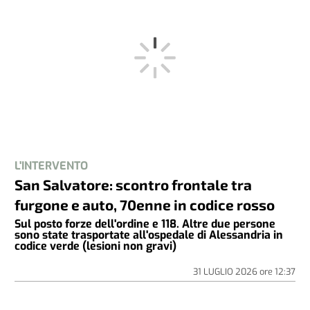
L'INTERVENTO
San Salvatore: scontro frontale tra
furgone e auto, 70enne in codice rosso
Sul posto forze dell'ordine e 118. Altre due persone
sono state trasportate all'ospedale di Alessandria in
codice verde (lesioni non gravi)
31 LUGLIO 2026
ore
12:37