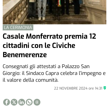
LA CERIMONIA
Casale Monferrato premia 12
cittadini con le Civiche
Benemerenze
Consegnati gli attestati a Palazzo San
Giorgio: il Sindaco Capra celebra l’impegno e
il valore della comunità.
22 NOVEMBRE 2024
ore
14:31