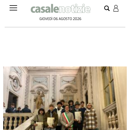
GIOVEDÌ 06 AGOSTO 2026