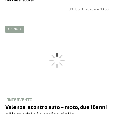
30 LUGLIO 2026
ore
09:58
CRONACA
L'INTERVENTO
Valenza: scontro auto – moto, due 16enni