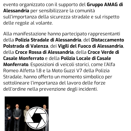
evento organizzato con il supporto del
Gruppo AMAG di
Alessandria
per sensibilizzare la comunità
sull’importanza della sicurezza stradale e sul rispetto
delle regole al volante.
Alla manifestazione hanno partecipato rappresentanti
della
Polizia Stradale di Alessandria
, del
Distaccamento
Polstrada di Valenza
, dei
Vigili del Fuoco di Alessandria
,
della
Croce Rossa di Alessandria
, della
Croce Verde di
Casale Monferrato
e della
Polizia Locale di Casale
Monferrato
. Esposizioni di veicoli storici, come l’Alfa
Romeo Alfetta 1.8 e la Moto Guzzi V7 della Polizia
Stradale, hanno offerto un momento simbolico per
sottolineare l’importanza del lavoro delle forze
dell’ordine nella prevenzione degli incidenti.