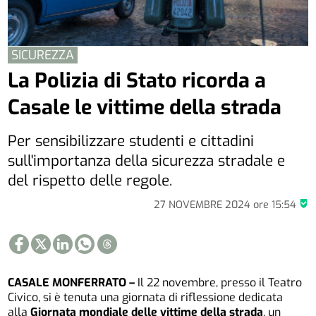
SICUREZZA
La Polizia di Stato ricorda a
Casale le vittime della strada
Per sensibilizzare studenti e cittadini
sull'importanza della sicurezza stradale e
del rispetto delle regole.
27 NOVEMBRE 2024
ore
15:54
CASALE MONFERRATO –
Il 22 novembre, presso il Teatro
Civico, si è tenuta una giornata di riflessione dedicata
alla
Giornata mondiale delle vittime della strada
, un