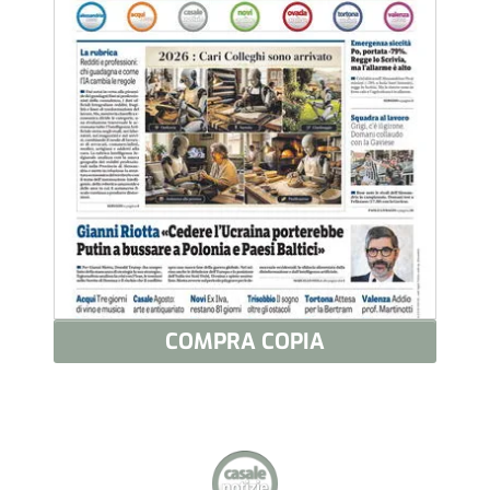
COMPRA COPIA