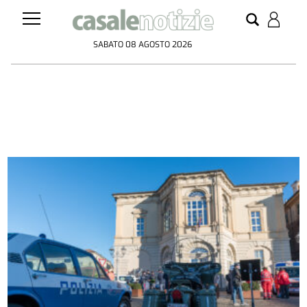
SABATO 08 AGOSTO 2026