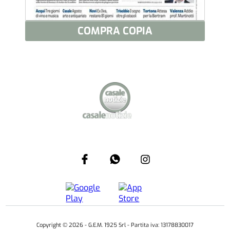
COMPRA COPIA