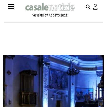
VENERDÌ 07 AGOSTO 2026