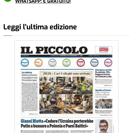
WHATSAPP: È GRATUITO!
Leggi l'ultima edizione