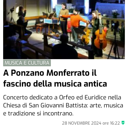
MUSICA E CULTURA
A Ponzano Monferrato il
fascino della musica antica
Concerto dedicato a Orfeo ed Euridice nella
Chiesa di San Giovanni Battista: arte, musica
e tradizione si incontrano.
28 NOVEMBRE 2024
ore
16:22