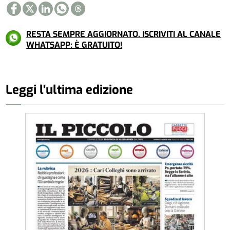
RESTA SEMPRE AGGIORNATO. ISCRIVITI AL CANALE
WHATSAPP: È GRATUITO!
Leggi l'ultima edizione