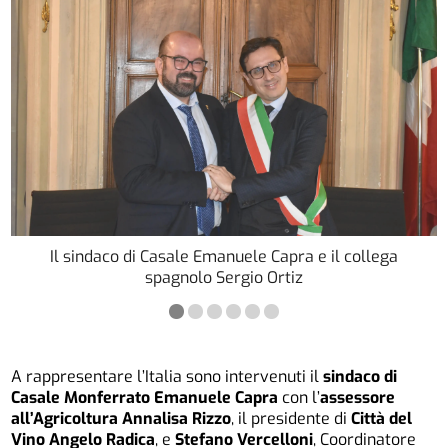
Il sindaco di Casale Emanuele Capra e il collega
spagnolo Sergio Ortiz
A rappresentare l’Italia sono intervenuti il
sindaco di
Casale Monferrato Emanuele Capra
con l’
assessore
all’Agricoltura Annalisa Rizzo
, il presidente di
Città del
Vino Angelo Radica
, e
Stefano Vercelloni
, Coordinatore