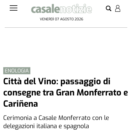
VENERDÌ 07 AGOSTO 2026
ENOLOGIA
Città del Vino: passaggio di
consegne tra Gran Monferrato e
Cariñena
Cerimonia a Casale Monferrato con le
delegazioni italiana e spagnola