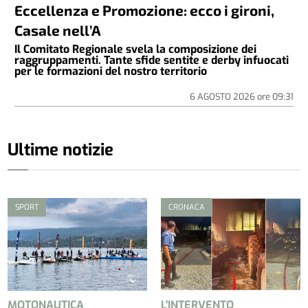
Eccellenza e Promozione: ecco i gironi,
Casale nell’A
Il Comitato Regionale svela la composizione dei
raggruppamenti. Tante sfide sentite e derby infuocati
per le formazioni del nostro territorio
6 AGOSTO 2026
ore
09:31
Ultime notizie
SPORT
CRONACA
MOTONAUTICA
L'INTERVENTO