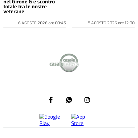
nel Girone G è scontro
totale tra le nostre
veterane
6 AGOSTO 2026
ore
09:45
5 AGOSTO 2026
ore
12:00