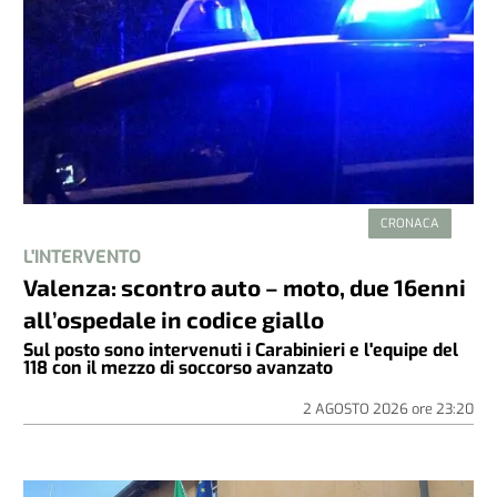
CRONACA
L'INTERVENTO
Valenza: scontro auto – moto, due 16enni
all’ospedale in codice giallo
Sul posto sono intervenuti i Carabinieri e l'equipe del
118 con il mezzo di soccorso avanzato
2 AGOSTO 2026
ore
23:20