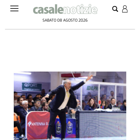
SABATO 08 AGOSTO 2026