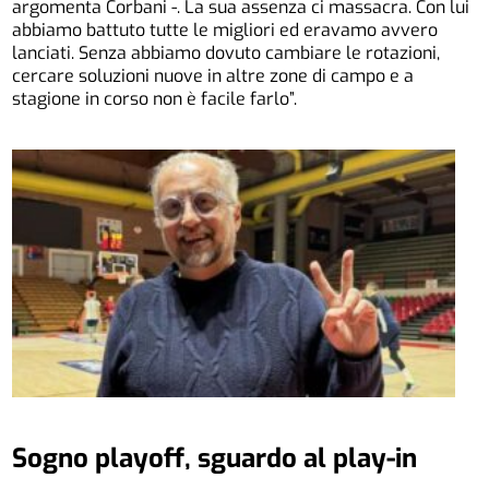
argomenta Corbani -. La sua assenza ci massacra. Con lui
abbiamo battuto tutte le migliori ed eravamo avvero
lanciati. Senza abbiamo dovuto cambiare le rotazioni,
cercare soluzioni nuove in altre zone di campo e a
stagione in corso non è facile farlo”.
Sogno playoff, sguardo al play-in