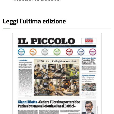
Leggi l'ultima edizione