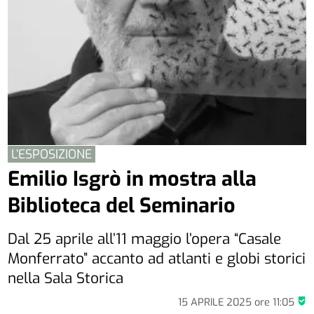
L’ESPOSIZIONE
Emilio Isgrò in mostra alla
Biblioteca del Seminario
Dal 25 aprile all’11 maggio l’opera “Casale
Monferrato” accanto ad atlanti e globi storici
nella Sala Storica
15 APRILE 2025
ore
11:05