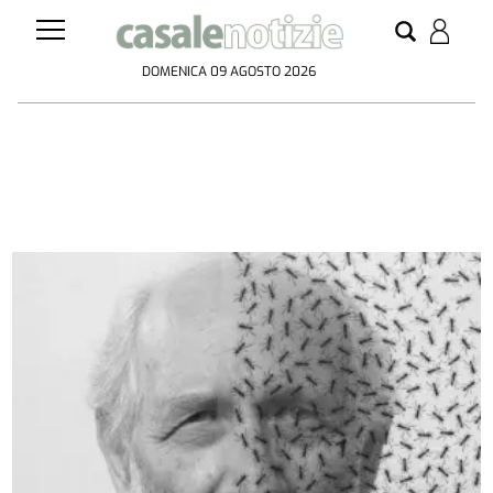
DOMENICA 09 AGOSTO 2026