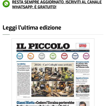
RESTA SEMPRE AGGIORNATO. ISCRIVITI AL CANALE
WHATSAPP: È GRATUITO!
Leggi l'ultima edizione