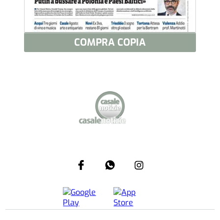
COMPRA COPIA