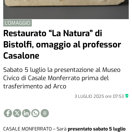
L’OMAGGIO
Restaurato “La Natura” di
Bistolfi, omaggio al professor
Casalone
Sabato 5 luglio la presentazione al Museo
Civico di Casale Monferrato prima del
trasferimento ad Arco
3 LUGLIO 2025
ore
07:53
CASALE MONFERRATO – Sarà
presentato sabato 5 luglio