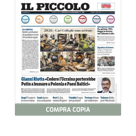
COMPRA COPIA