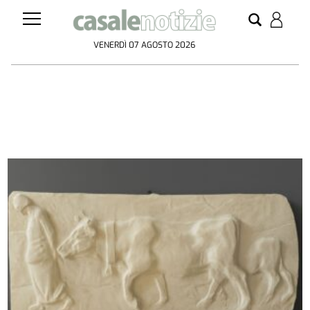
VENERDÌ 07 AGOSTO 2026