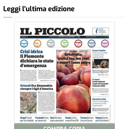
Leggi l'ultima edizione