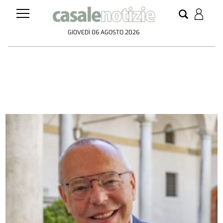
GIOVEDÌ 06 AGOSTO 2026