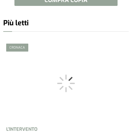
COMPRA COPIA
Più letti
CRONACA
L'INTERVENTO