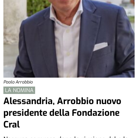
Paolo Arrobbio
LA NOMINA
Alessandria, Arrobbio nuovo
presidente della Fondazione
Cral