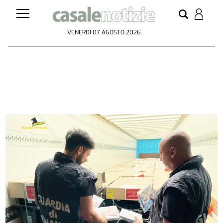
VENERDÌ 07 AGOSTO 2026