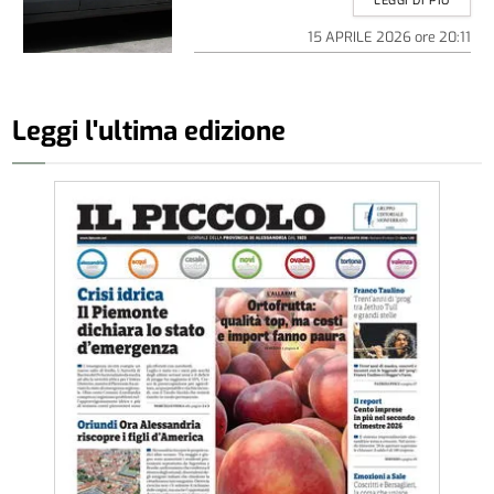
LEGGI DI PIÚ
15 APRILE 2026
ore
20:11
Leggi l'ultima edizione