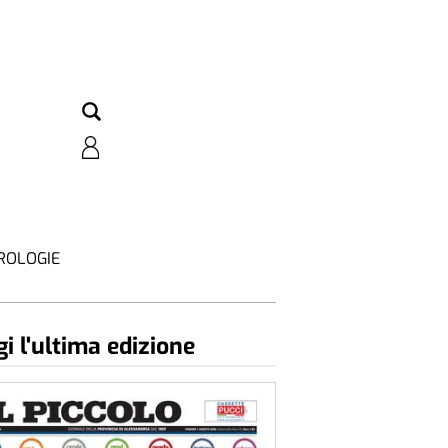
ROLOGIE
i l'ultima edizione