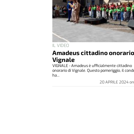
IL VIDEO
Amadeus cittadino onorario
Vignale
VIGNALE - Amadeus è ufficialmente cittadino
onorario di Vignale. Questo pomeriggio, il cond
ha...
20 APRILE 2024
or