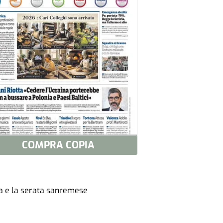
COMPRA COPIA