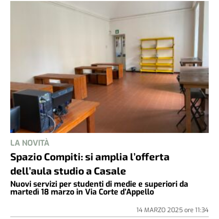
LA NOVITÀ
Spazio Compiti: si amplia l’offerta
dell’aula studio a Casale
Nuovi servizi per studenti di medie e superiori da
martedì 18 marzo in Via Corte d’Appello
14 MARZO 2025
ore
11:34