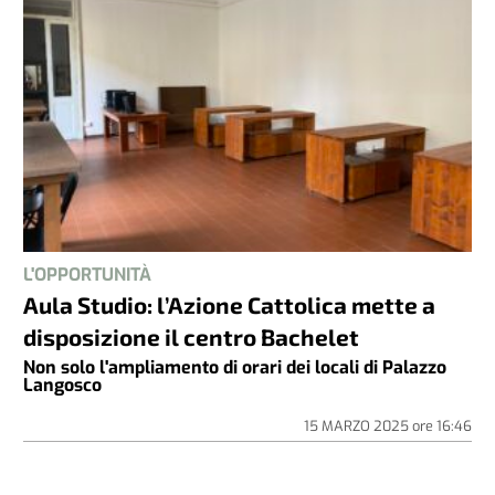
L'OPPORTUNITÀ
Aula Studio: l’Azione Cattolica mette a
disposizione il centro Bachelet
Non solo l'ampliamento di orari dei locali di Palazzo
Langosco
15 MARZO 2025
ore
16:46