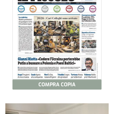
COMPRA COPIA