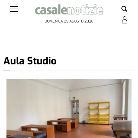
DOMENICA 09 AGOSTO 2026
Aula Studio