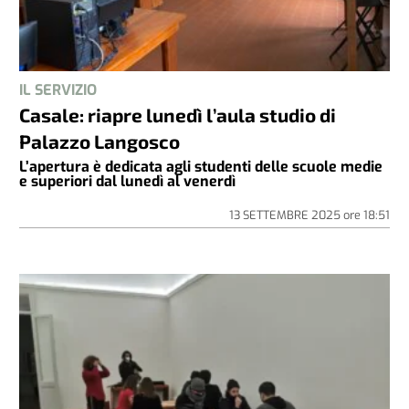
IL SERVIZIO
Casale: riapre lunedì l’aula studio di
Palazzo Langosco
L’apertura è dedicata agli studenti delle scuole medie
e superiori dal lunedì al venerdì
13 SETTEMBRE 2025
ore
18:51