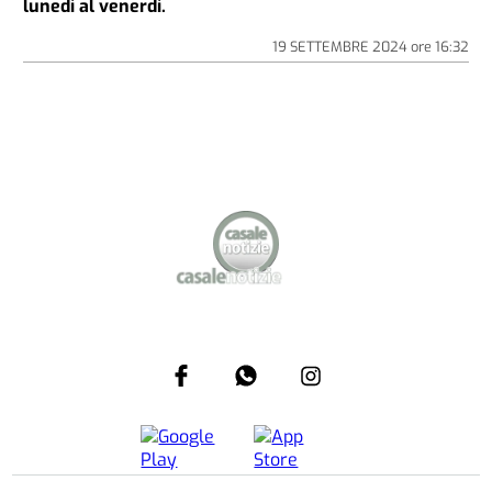
lunedì al venerdì.
19 SETTEMBRE 2024
ore
16:32