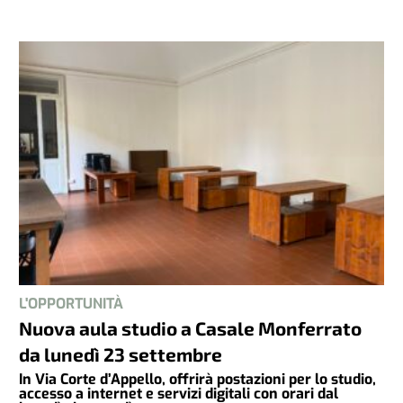
L'OPPORTUNITÀ
Nuova aula studio a Casale Monferrato
da lunedì 23 settembre
In Via Corte d’Appello, offrirà postazioni per lo studio,
accesso a internet e servizi digitali con orari dal