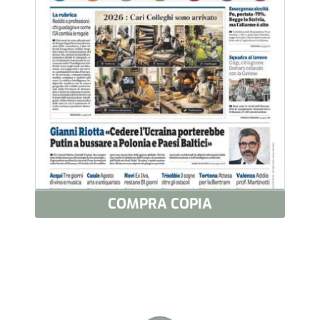
COMPRA COPIA