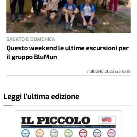
SABATO E DOMENICA
Questo weekend le ultime escursioni per
il gruppo BluMun
7 GIUGNO 2023
ore
10:18
Leggi l'ultima edizione