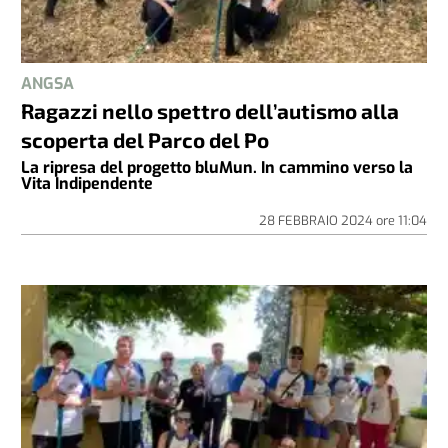
ANGSA
Ragazzi nello spettro dell’autismo alla
scoperta del Parco del Po
La ripresa del progetto bluMun. In cammino verso la
Vita Indipendente
28 FEBBRAIO 2024
ore
11:04