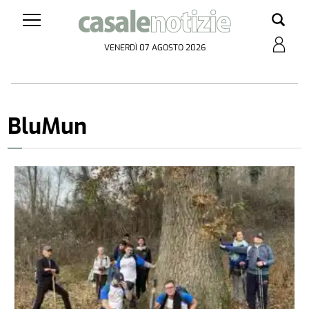
VENERDÌ 07 AGOSTO 2026
BluMun