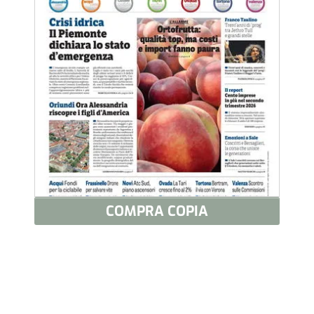
COMPRA COPIA