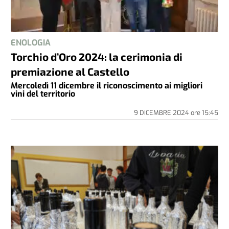
ENOLOGIA
Torchio d’Oro 2024: la cerimonia di
premiazione al Castello
Mercoledì 11 dicembre il riconoscimento ai migliori
vini del territorio
9 DICEMBRE 2024
ore
15:45