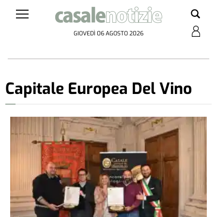
GIOVEDÌ 06 AGOSTO 2026
Capitale Europea Del Vino