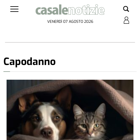
VENERDÌ 07 AGOSTO 2026
Capodanno