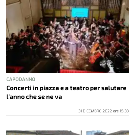
CAPODANNO
Concerti in piazza e a teatro per salutare
l’anno che se ne va
31 DICEMBRE 2022
ore
15:33