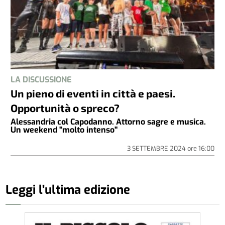
LA DISCUSSIONE
Un pieno di eventi in città e paesi.
Opportunità o spreco?
Alessandria col Capodanno. Attorno sagre e musica.
Un weekend "molto intenso"
3 SETTEMBRE 2024
ore
16:00
Leggi l'ultima edizione