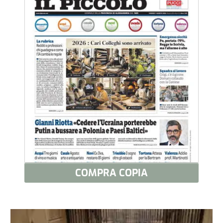
COMPRA COPIA