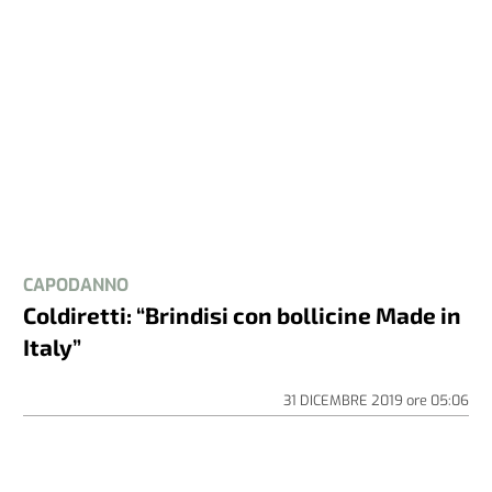
CAPODANNO
Coldiretti: “Brindisi con bollicine Made in
Italy”
31 DICEMBRE 2019
ore
05:06