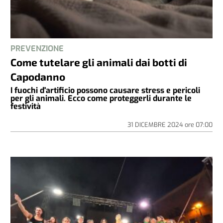
PREVENZIONE
Come tutelare gli animali dai botti di
Capodanno
I fuochi d'artificio possono causare stress e pericoli
per gli animali. Ecco come proteggerli durante le
festività
31 DICEMBRE 2024
ore
07:00