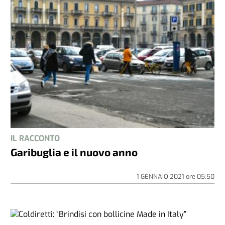
IL RACCONTO
Garibuglia e il nuovo anno
1 GENNAIO 2021
ore
05:50