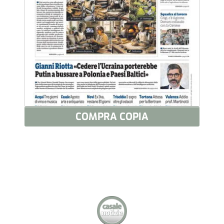
COMPRA COPIA