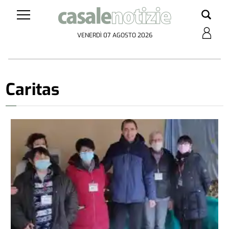
VENERDÌ 07 AGOSTO 2026
Caritas