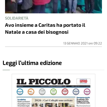
SOLIDARIETÀ
Avo insieme a Caritas ha portato il
Natale a casa dei bisognosi
13 GENNAIO 2021
ore
09:22
Leggi l'ultima edizione