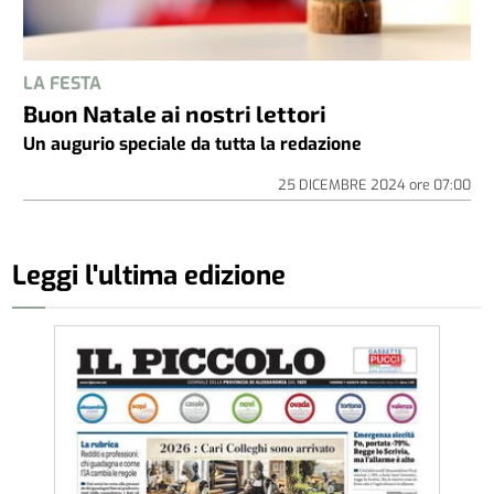
LA FESTA
Buon Natale ai nostri lettori
Un augurio speciale da tutta la redazione
25 DICEMBRE 2024
ore
07:00
Leggi l'ultima edizione