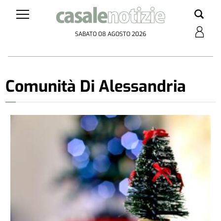
SABATO 08 AGOSTO 2026
Comunità Di Alessandria