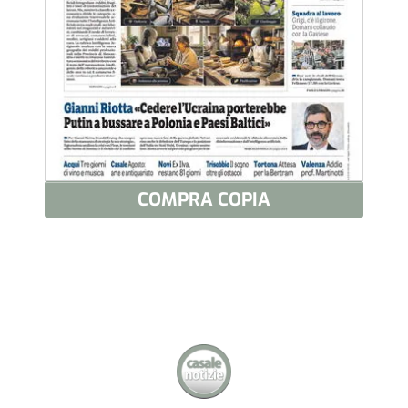
COMPRA COPIA