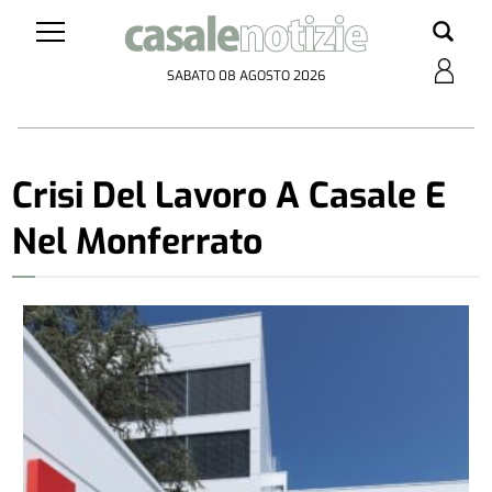
SABATO 08 AGOSTO 2026
Crisi Del Lavoro A Casale E
Nel Monferrato