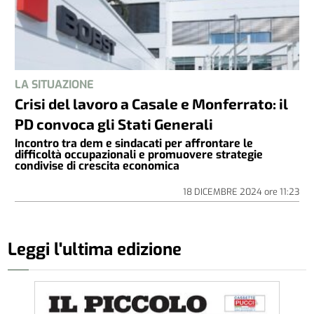
LA SITUAZIONE
Crisi del lavoro a Casale e Monferrato: il
PD convoca gli Stati Generali
Incontro tra dem e sindacati per affrontare le
difficoltà occupazionali e promuovere strategie
condivise di crescita economica
18 DICEMBRE 2024
ore
11:23
Leggi l'ultima edizione