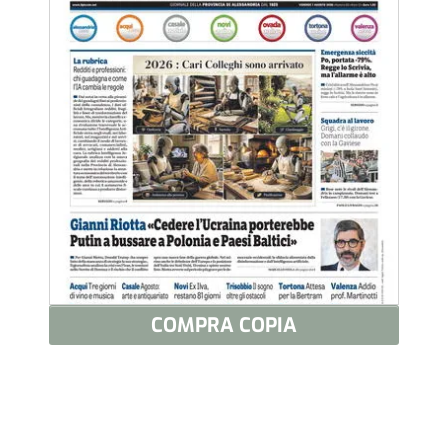
COMPRA COPIA