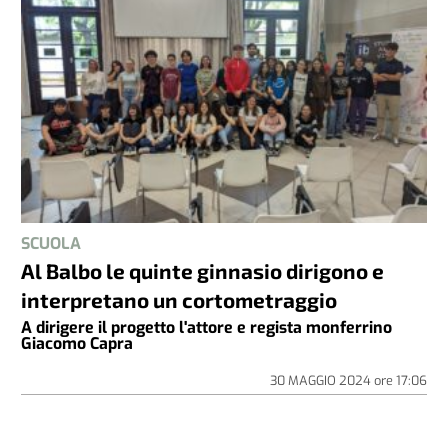
SCUOLA
Al Balbo le quinte ginnasio dirigono e
interpretano un cortometraggio
A dirigere il progetto l'attore e regista monferrino
Giacomo Capra
30 MAGGIO 2024
ore
17:06