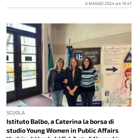
6 MAGGIO 2024
ore
15:47
SCUOLA
Istituto Balbo, a Caterina la borsa di
studio Young Women in Public Affairs