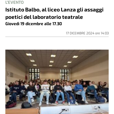
L'EVENTO
Istituto Balbo, al liceo Lanza gli assaggi
poetici del laboratorio teatrale
Giovedì 19 dicembre alle 17.30
17 DICEMBRE 2024
ore
14:03