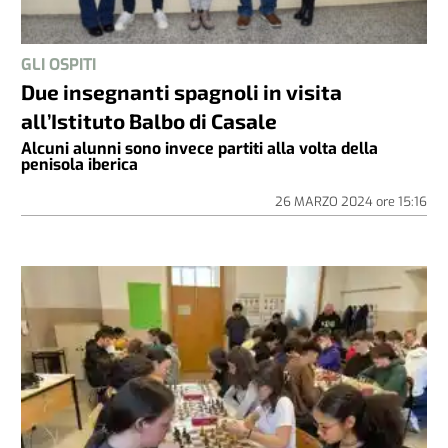
GLI OSPITI
Due insegnanti spagnoli in visita
all’Istituto Balbo di Casale
Alcuni alunni sono invece partiti alla volta della
penisola iberica
26 MARZO 2024
ore
15:16