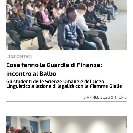
L'INCONTRO
Cosa fanno le Guardie di Finanza:
incontro al Balbo
Gli studenti delle Scienze Umane e del Liceo
Linguistico a lezione di legalità con le Fiamme Gialle
8 APRILE 2025
ore
16:46