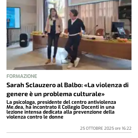
FORMAZIONE
Sarah Sclauzero al Balbo: «La violenza di
genere è un problema culturale»
La psicologa, presidente del centro antiviolenza
Me.dea, ha incontrato il Collegio Docenti in una
lezione intensa dedicata alla prevenzione della
violenza contro le donne
25 OTTOBRE 2025
ore
16:22