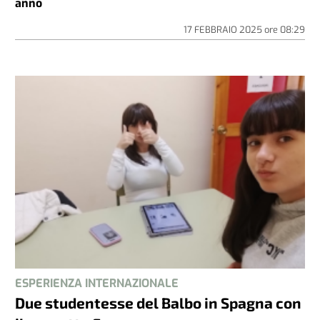
anno
17 FEBBRAIO 2025
ore
08:29
ESPERIENZA INTERNAZIONALE
Due studentesse del Balbo in Spagna con