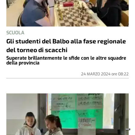
SCUOLA
Gli studenti del Balbo alla fase regionale
del torneo di scacchi
Superate brillantemente le sfide con le altre squadre
della provincia
24 MARZO 2024
ore
08:22