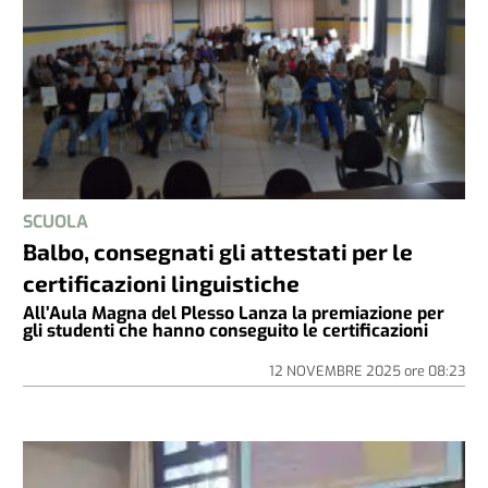
SCUOLA
Balbo, consegnati gli attestati per le
certificazioni linguistiche
All’Aula Magna del Plesso Lanza la premiazione per
gli studenti che hanno conseguito le certificazioni
12 NOVEMBRE 2025
ore
08:23