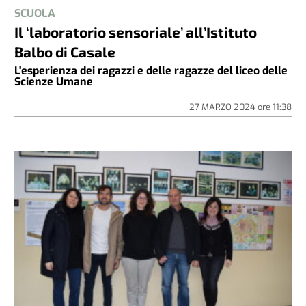
SCUOLA
Il ‘laboratorio sensoriale’ all’Istituto
Balbo di Casale
L'esperienza dei ragazzi e delle ragazze del liceo delle
Scienze Umane
27 MARZO 2024
ore
11:38