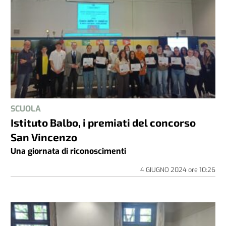
SCUOLA
Istituto Balbo, i premiati del concorso
San Vincenzo
Una giornata di riconoscimenti
4 GIUGNO 2024
ore
10:26