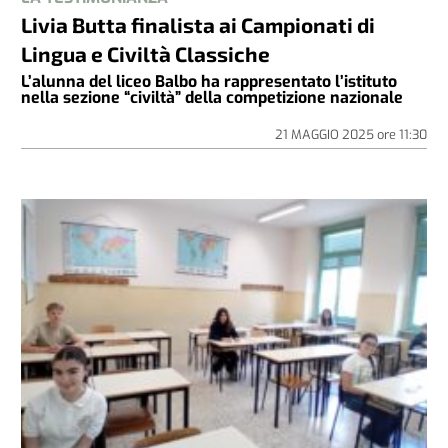
Livia Butta finalista ai Campionati di
Lingua e Civiltà Classiche
L’alunna del liceo Balbo ha rappresentato l’istituto
nella sezione “civiltà” della competizione nazionale
21 MAGGIO 2025
ore
11:30