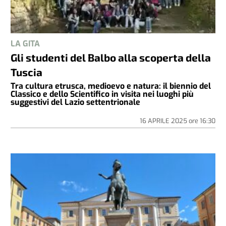
LA GITA
Gli studenti del Balbo alla scoperta della
Tuscia
Tra cultura etrusca, medioevo e natura: il biennio del
Classico e dello Scientifico in visita nei luoghi più
suggestivi del Lazio settentrionale
16 APRILE 2025
ore
16:30