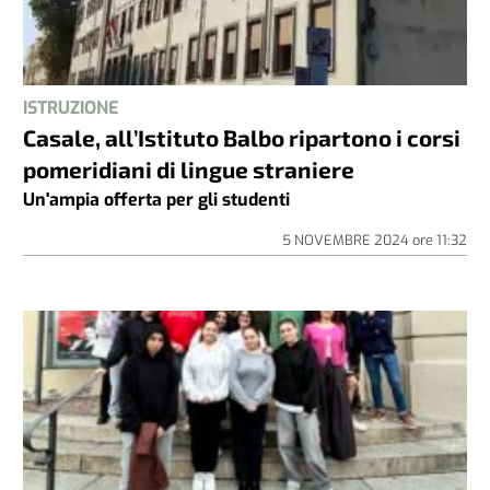
ISTRUZIONE
Casale, all’Istituto Balbo ripartono i corsi
pomeridiani di lingue straniere
Un'ampia offerta per gli studenti
5 NOVEMBRE 2024
ore
11:32