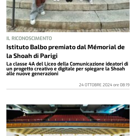
IL RICONOSCIMENTO
Istituto Balbo premiato dal Mémorial de
la Shoah di Parigi
La classe 4A del Liceo della Comunicazione ideatori di
un progetto creativo e digitale per spiegare la Shoah
alle nuove generazioni
24 OTTOBRE 2024
ore
08:19