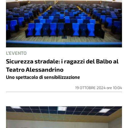
L'EVENTO
Sicurezza stradale: i ragazzi del Balbo al
Teatro Alessandrino
Uno spettacolo di sensibilizzazione
19 OTTOBRE 2024
ore
10:04