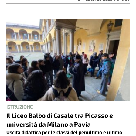
ISTRUZIONE
Il Liceo Balbo di Casale tra Picasso e
università da Milano a Pavia
Uscita didattica per le classi del penultimo e ultimo