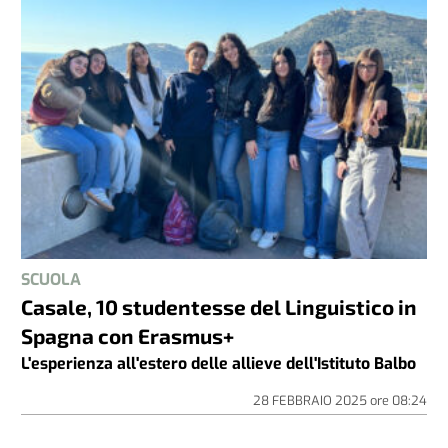
SCUOLA
Casale, 10 studentesse del Linguistico in
Spagna con Erasmus+
L'esperienza all'estero delle allieve dell'Istituto Balbo
28 FEBBRAIO 2025
ore
08:24