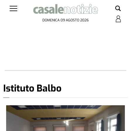
DOMENICA 09 AGOSTO 2026
Istituto Balbo