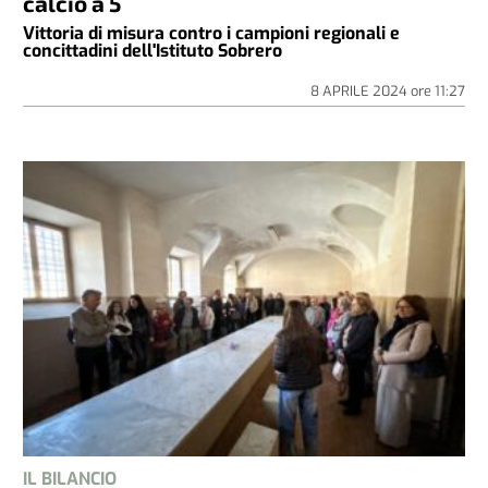
calcio a 5
Vittoria di misura contro i campioni regionali e
concittadini dell'Istituto Sobrero
8 APRILE 2024
ore
11:27
IL BILANCIO