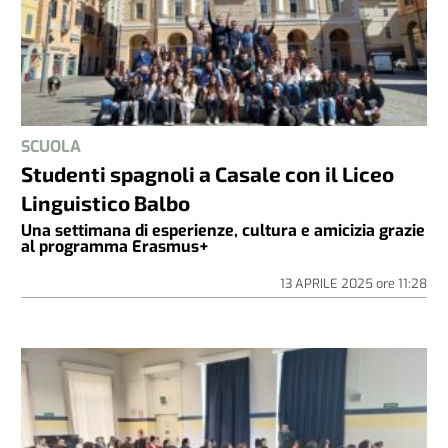
SCUOLA
Studenti spagnoli a Casale con il Liceo
Linguistico Balbo
Una settimana di esperienze, cultura e amicizia grazie
al programma Erasmus+
13 APRILE 2025
ore
11:28