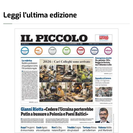
Leggi l'ultima edizione