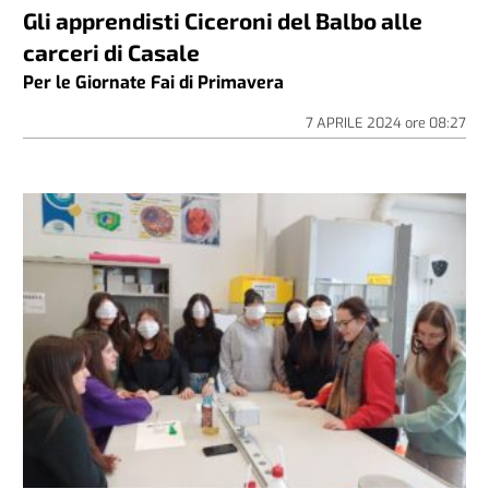
Gli apprendisti Ciceroni del Balbo alle
carceri di Casale
Per le Giornate Fai di Primavera
7 APRILE 2024
ore
08:27