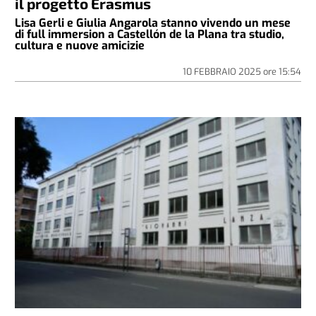
il progetto Erasmus
Lisa Gerli e Giulia Angarola stanno vivendo un mese
di full immersion a Castellón de la Plana tra studio,
cultura e nuove amicizie
10 FEBBRAIO 2025
ore
15:54