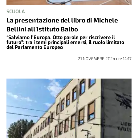
SCUOLA
La presentazione del libro di Michele
Bellini all’Istituto Balbo
“Salviamo l’Europa. Otto parole per riscrivere il
futuro”: tra i temi principali emersi, il ruolo limitato
del Parlamento Europeo
21 NOVEMBRE 2024
ore
14:17