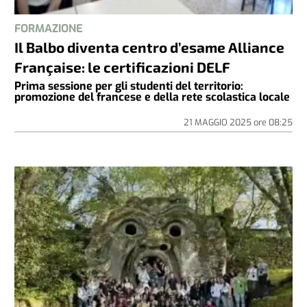
FORMAZIONE
Il Balbo diventa centro d’esame Alliance
Française: le certificazioni DELF
Prima sessione per gli studenti del territorio:
promozione del francese e della rete scolastica locale
21 MAGGIO 2025
ore
08:25