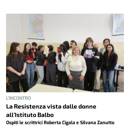
L'INCONTRO
La Resistenza vista dalle donne
all’Istituto Balbo
Ospiti le scrittrici Roberta Cigala e Silvana Zanutto