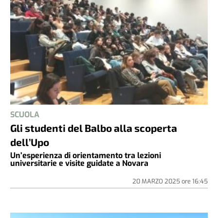
SCUOLA
Gli studenti del Balbo alla scoperta
dell’Upo
Un’esperienza di orientamento tra lezioni
universitarie e visite guidate a Novara
20 MARZO 2025
ore
16:45