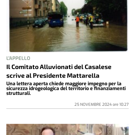
L'APPELLO
Il Comitato Alluvionati del Casalese
scrive al Presidente Mattarella
Una lettera aperta chiede maggiore impegno per la
sicurezza idrogeologica del territorio e finanziamenti
strutturali.
25 NOVEMBRE 2024
ore
10:27