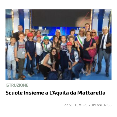
ISTRUZIONE
Scuole Insieme a L’Aquila da Mattarella
22 SETTEMBRE 2019
ore
07:56