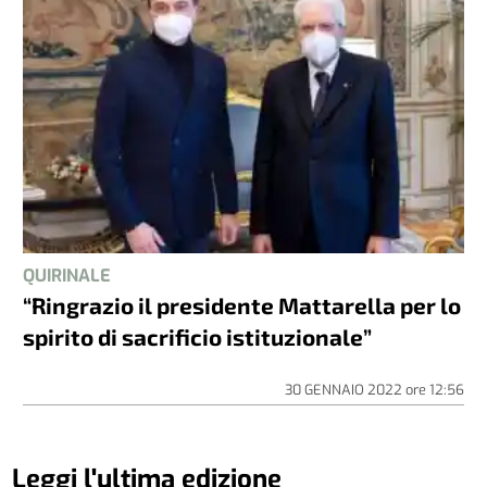
QUIRINALE
“Ringrazio il presidente Mattarella per lo
spirito di sacrificio istituzionale”
30 GENNAIO 2022
ore
12:56
Leggi l'ultima edizione