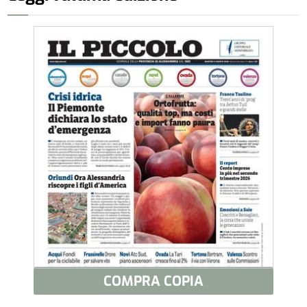
COMPRA COPIA