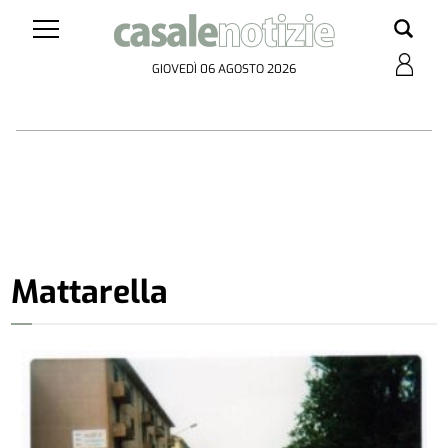
GIOVEDÌ 06 AGOSTO 2026
Mattarella