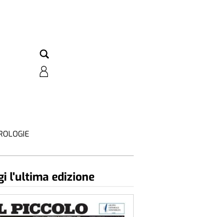
ROLOGIE
i l'ultima edizione