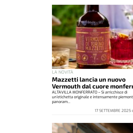
LA NOVITÀ
Mazzetti lancia un nuovo
Vermouth dal cuore monfer
ALTAVILLA MONFERRATO – Si arricchisce di
un’etichetta originale e intensamente piemont
panoram...
17 SETTEMBRE 2025