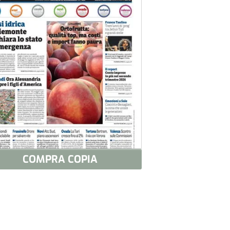
COMPRA COPIA