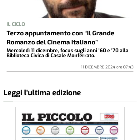
IL CICLO
Terzo appuntamento con “Il Grande
Romanzo del Cinema Italiano”
Mercoledì 11 dicembre, focus sugli anni ’60 e ’70 alla
Biblioteca Civica di Casale Monferrato.
11 DICEMBRE 2024
ore
07:43
Leggi l'ultima edizione