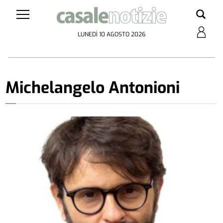
LUNEDÌ 10 AGOSTO 2026
Michelangelo Antonioni