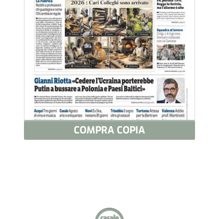
COMPRA COPIA