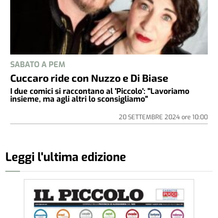
SABATO A PEM
Cuccaro ride con Nuzzo e Di Biase
I due comici si raccontano al 'Piccolo': "Lavoriamo
insieme, ma agli altri lo sconsigliamo"
20 SETTEMBRE 2024
ore
10:00
Leggi l'ultima edizione