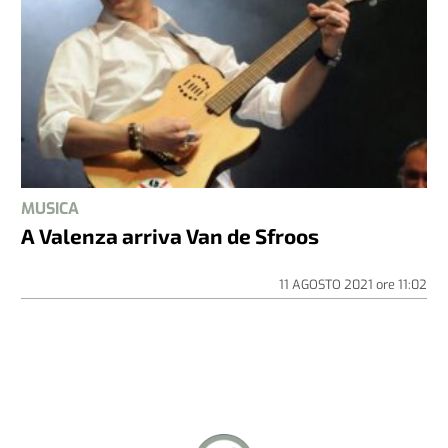
MUSICA
A Valenza arriva Van de Sfroos
11 AGOSTO 2021
ore
11:02