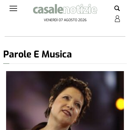
VENERDÌ 07 AGOSTO 2026
Parole E Musica