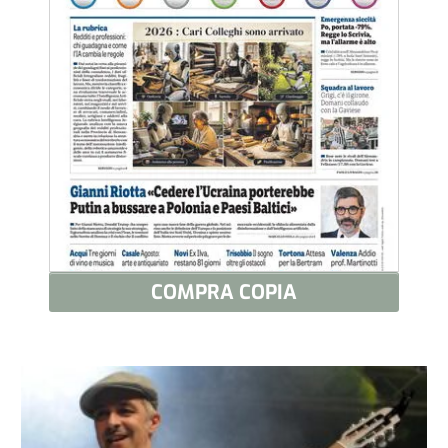
COMPRA COPIA