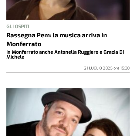
GLI OSPITI
Rassegna Pem: la musica arriva in
Monferrato
In Monferrato anche Antonella Ruggiero e Grazia Di
Michele
21 LUGLIO 2025
ore
15:30