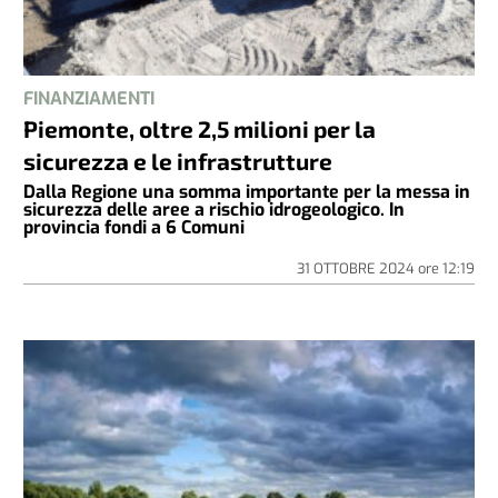
FINANZIAMENTI
Piemonte, oltre 2,5 milioni per la
sicurezza e le infrastrutture
Dalla Regione una somma importante per la messa in
sicurezza delle aree a rischio idrogeologico. In
provincia fondi a 6 Comuni
31 OTTOBRE 2024
ore
12:19