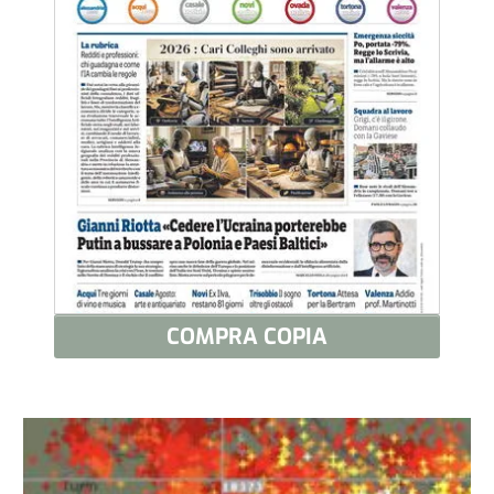
COMPRA COPIA