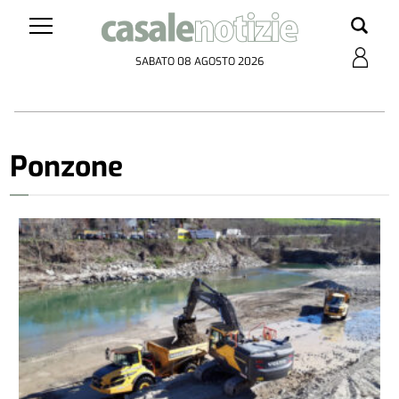
SABATO 08 AGOSTO 2026
Ponzone