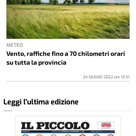
METEO
Vento, raffiche fino a 70 chilometri orari
su tutta la provincia
24 GIUGNO 2022
ore
15:51
Leggi l'ultima edizione