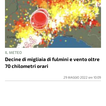
IL METEO
Decine di migliaia di fulmini e vento oltre
70 chilometri orari
29 MAGGIO 2022
ore
10:09