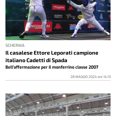
SCHERMA
Il casalese Ettore Leporati campione
italiano Cadetti di Spada
Bell'affermazione per il monferrino classe 2007
28 MAGGIO 2024
ore
14:13