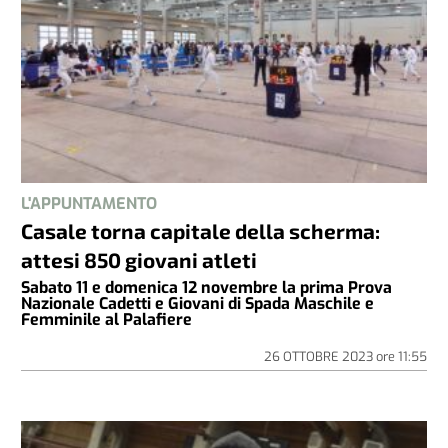
L'APPUNTAMENTO
Casale torna capitale della scherma:
attesi 850 giovani atleti
Sabato 11 e domenica 12 novembre la prima Prova
Nazionale Cadetti e Giovani di Spada Maschile e
Femminile al Palafiere
26 OTTOBRE 2023
ore
11:55