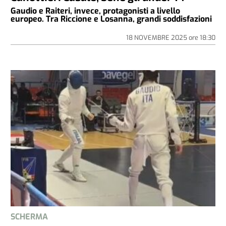
Gaudio e Raiteri, invece, protagonisti a livello
europeo. Tra Riccione e Losanna, grandi soddisfazioni
18 NOVEMBRE 2025
ore
18:30
SCHERMA