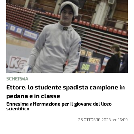
SCHERMA
Ettore, lo studente spadista campione in
pedana e in classe
Ennesima affermazione per il giovane del liceo
scientifico
25 OTTOBRE 2023
ore
16:09