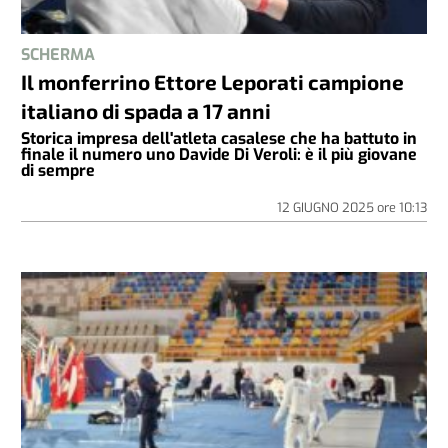
SCHERMA
Il monferrino Ettore Leporati campione
italiano di spada a 17 anni
Storica impresa dell'atleta casalese che ha battuto in
finale il numero uno Davide Di Veroli: è il più giovane
di sempre
12 GIUGNO 2025
ore
10:13