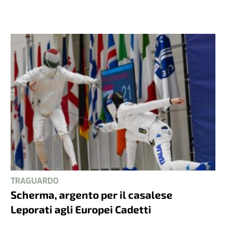
TRAGUARDO
Scherma, argento per il casalese
Leporati agli Europei Cadetti