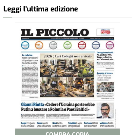
Leggi l'ultima edizione
COMPRA COPIA