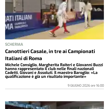
SCHERMA
Canottieri Casale, in tre ai Campionati
Italiani di Roma
Michele Consiglio, Margherita Raiteri e Giovanni Buzzi
hanno rappresentato il club nelle finali nazionali
Cadetti, Giovani e Assoluti. Il maestro Baroglio: «La
qualificazione è già un risultato importante»
9 GIUGNO 2026
ore
16:00