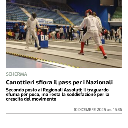
SCHERMA
Canottieri sfiora il pass per i Nazionali
Secondo posto ai Regionali Assoluti: il traguardo
sfuma per poco, ma resta la soddisfazione per la
crescita del movimento
10 DICEMBRE 2025
ore
15:36