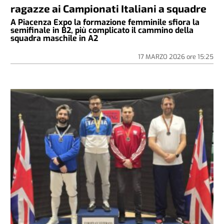
ragazze ai Campionati Italiani a squadre
A Piacenza Expo la formazione femminile sfiora la
semifinale in B2, più complicato il cammino della
squadra maschile in A2
17 MARZO 2026
ore
15:25