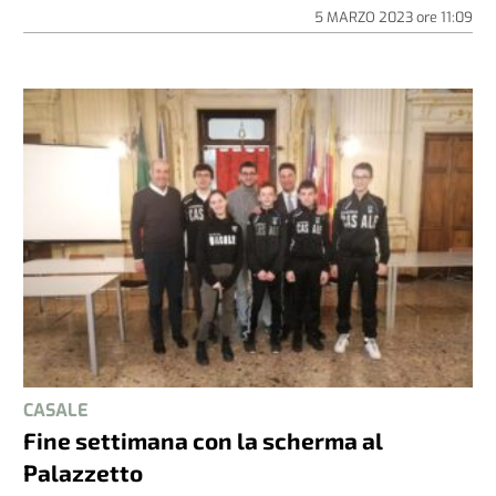
5 MARZO 2023
ore
11:09
CASALE
Fine settimana con la scherma al
Palazzetto