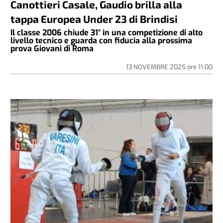
Canottieri Casale, Gaudio brilla alla
tappa Europea Under 23 di Brindisi
Il classe 2006 chiude 31° in una competizione di alto
livello tecnico e guarda con fiducia alla prossima
prova Giovani di Roma
13 NOVEMBRE 2025
ore
11:00