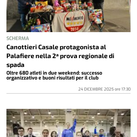
SCHERMA
Canottieri Casale protagonista al
Palafiere nella 2ª prova regionale di
spada
Oltre 680 atleti in due weekend: successo
organizzativo e buoni risultati per il club
24 DICEMBRE 2025
ore
17:30