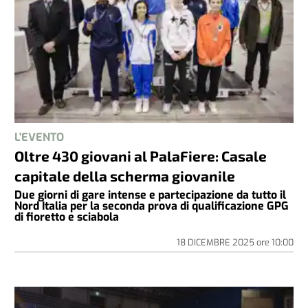
L'EVENTO
Oltre 430 giovani al PalaFiere: Casale
capitale della scherma giovanile
Due giorni di gare intense e partecipazione da tutto il
Nord Italia per la seconda prova di qualificazione GPG
di fioretto e sciabola
18 DICEMBRE 2025
ore
10:00