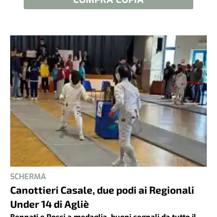
SCHERMA
Canottieri Casale, due podi ai Regionali
Under 14 di Agliè