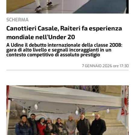
SCHERMA
Canottieri Casale, Raiteri fa esperienza
mondiale nell’Under 20
A Udine il debutto internazionale della classe 2008:
gara di alto livello e segnali incoraggianti in un
contesto competitivo di assoluto prestigio
7 GENNAIO 2026
ore
17:30