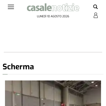
LUNEDÌ 10 AGOSTO 2026
Scherma