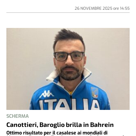
26 NOVEMBRE 2025
ore
14:55
SCHERMA
Canottieri, Baroglio brilla in Bahrein
Ottimo risultato per il casalese ai mondiali di