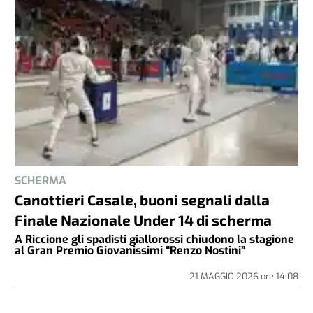
SCHERMA
Canottieri Casale, buoni segnali dalla
Finale Nazionale Under 14 di scherma
A Riccione gli spadisti giallorossi chiudono la stagione
al Gran Premio Giovanissimi “Renzo Nostini”
21 MAGGIO 2026
ore
14:08