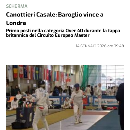
SCHERMA
Canottieri Casale: Baroglio vince a
Londra
Primo posti nella categoria Over 40 durante la tappa
britannica del Circuito Europeo Master
14 GENNAIO 2026
ore
09:48