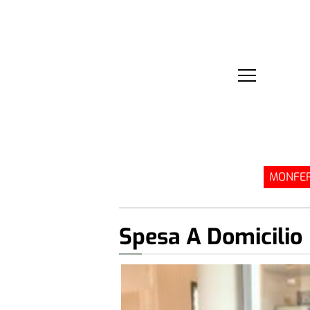
MONFER
Spesa A Domicilio