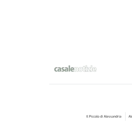
Il Piccolo di Alessandria
A