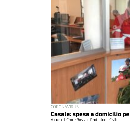
CORONAVIRUS
Casale: spesa a domicilio pe
A cura di Croce Rossa e Protezione Civile