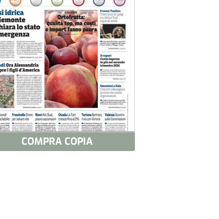
COMPRA COPIA