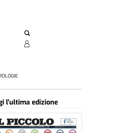
ROLOGIE
i l'ultima edizione