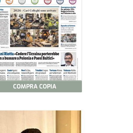
COMPRA COPIA