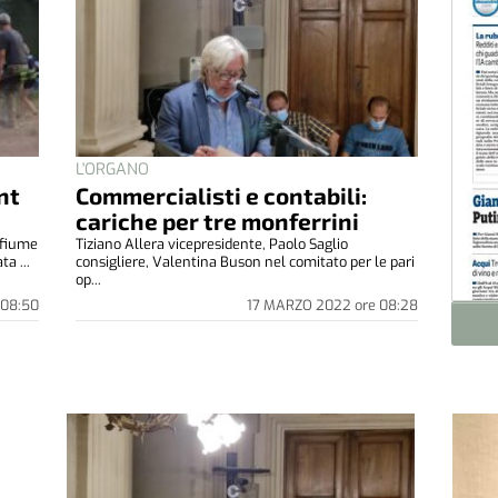
L'ORGANO
nt
Commercialisti e contabili:
cariche per tre monferrini
 fiume
Tiziano Allera vicepresidente, Paolo Saglio
ta ...
consigliere, Valentina Buson nel comitato per le pari
op...
08:50
17 MARZO 2022
ore
08:28