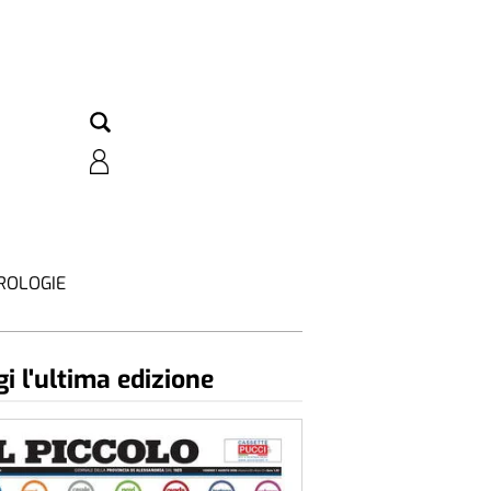
ROLOGIE
i l'ultima edizione