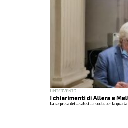
L'INTERVENTO
I chiarimenti di Allera e Mel
La sorpresa dei casalesi sui social per la quarta