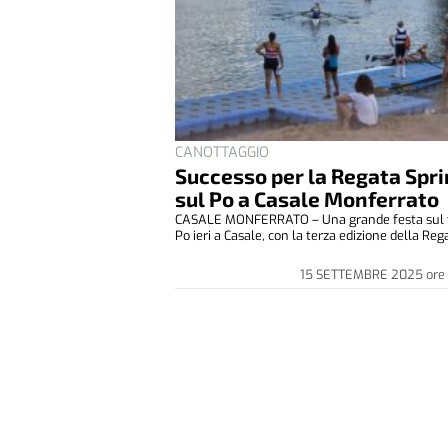
CANOTTAGGIO
Successo per la Regata Spri
sul Po a Casale Monferrato
CASALE MONFERRATO – Una grande festa sul
Po ieri a Casale, con la terza edizione della Rega
15 SETTEMBRE 2025
ore