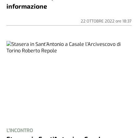
informazione
22 OTTOBRE 2022
ore
18:37
L'INCONTRO