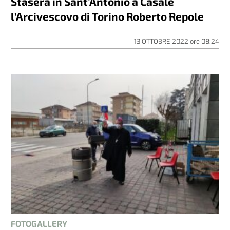
Stasera in Sant’Antonio a Casale
l’Arcivescovo di Torino Roberto Repole
13 OTTOBRE 2022
ore
08:24
FOTOGALLERY