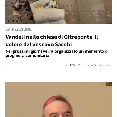
LA REAZIONE
Vandali nella chiesa di Oltreponte: il
dolore del vescovo Sacchi
Nei prossimi giorni verrà organizzato un momento di
preghiera comunitaria
2 NOVEMBRE 2025
ore
08:49