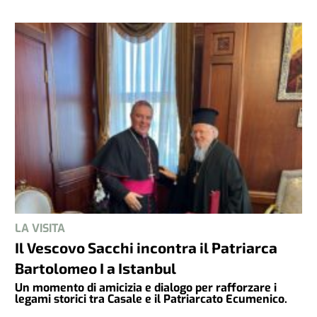
LA VISITA
Il Vescovo Sacchi incontra il Patriarca
Bartolomeo I a Istanbul
Un momento di amicizia e dialogo per rafforzare i
legami storici tra Casale e il Patriarcato Ecumenico.