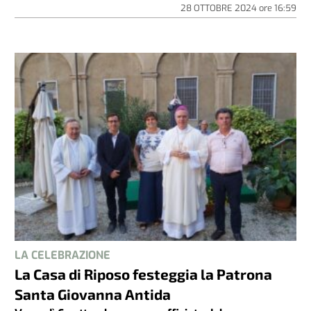
28 OTTOBRE 2024
ore
16:59
LA CELEBRAZIONE
La Casa di Riposo festeggia la Patrona
Santa Giovanna Antida