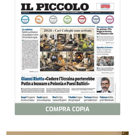
COMPRA COPIA