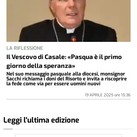
LA RIFLESSIONE
Il Vescovo di Casale: «Pasqua è il primo
giorno della speranza»
Nel suo messaggio pasquale alla diocesi, monsignor
Sacchi richiama i doni del Risorto e invita a riscoprire
la fede come via per essere uomini nuovi
19 APRILE 2025
ore
15:36
Leggi l'ultima edizione