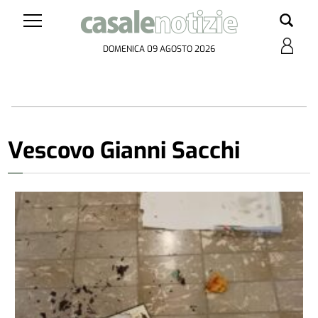
DOMENICA 09 AGOSTO 2026
Vescovo Gianni Sacchi