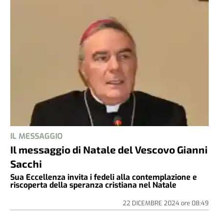
IL MESSAGGIO
Il messaggio di Natale del Vescovo Gianni
Sacchi
Sua Eccellenza invita i fedeli alla contemplazione e
riscoperta della speranza cristiana nel Natale
22 DICEMBRE 2024
ore
08:49