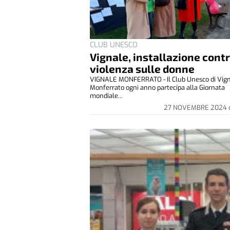
CLUB UNESCO
Vignale, installazione contr
violenza sulle donne
VIGNALE MONFERRATO - Il Club Unesco di Vig
Monferrato ogni anno partecipa alla Giornata
mondiale...
27 NOVEMBRE 2024