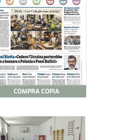
COMPRA COPIA