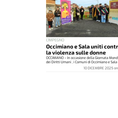
L'IMPEGNO
Occimiano e Sala uniti cont
la violenza sulle donne
OCCIMIANO – In occasione della Giornata Mond
dei Diritti Umani , i Comuni di Occimiano e Sala 
10 DICEMBRE 2025
or