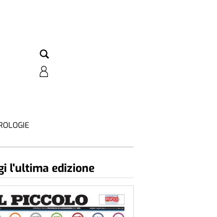
ROLOGIE
i l'ultima edizione