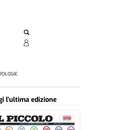
ROLOGIE
i l'ultima edizione