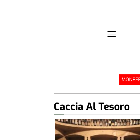
MONFER
Caccia Al Tesoro