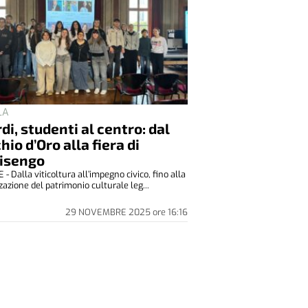
LA
di, studenti al centro: dal
hio d’Oro alla fiera di
isengo
- Dalla viticoltura all’impegno civico, fino alla
zazione del patrimonio culturale leg...
29 NOVEMBRE 2025
ore
16:16