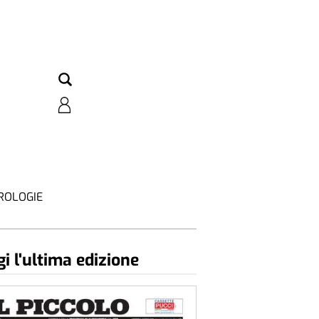
ROLOGIE
i l'ultima edizione