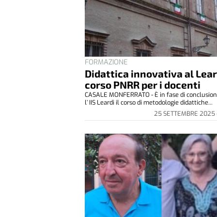
FORMAZIONE
Didattica innovativa al Lear
corso PNRR per i docenti
CASALE MONFERRATO - È in fase di conclusion
l’ IIS Leardi il corso di metodologie didattiche...
25 SETTEMBRE 2025