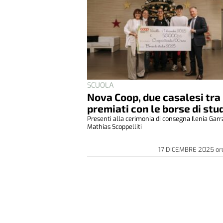
SCUOLA
Nova Coop, due casalesi tra 
premiati con le borse di stu
Presenti alla cerimonia di consegna Ilenia Garr
Mathias Scoppelliti
17 DICEMBRE 2025
or