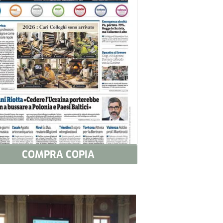
COMPRA COPIA